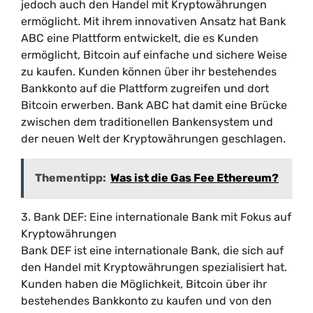
jedoch auch den Handel mit Kryptowährungen
ermöglicht. Mit ihrem innovativen Ansatz hat Bank
ABC eine Plattform entwickelt, die es Kunden
ermöglicht, Bitcoin auf einfache und sichere Weise
zu kaufen. Kunden können über ihr bestehendes
Bankkonto auf die Plattform zugreifen und dort
Bitcoin erwerben. Bank ABC hat damit eine Brücke
zwischen dem traditionellen Bankensystem und
der neuen Welt der Kryptowährungen geschlagen.
Thementipp:
Was ist die Gas Fee Ethereum?
3. Bank DEF: Eine internationale Bank mit Fokus auf
Kryptowährungen
Bank DEF ist eine internationale Bank, die sich auf
den Handel mit Kryptowährungen spezialisiert hat.
Kunden haben die Möglichkeit, Bitcoin über ihr
bestehendes Bankkonto zu kaufen und von den