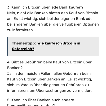
3. Kann ich Bitcoin über jede Bank kaufen?
Nein, nicht alle Banken bieten den Kauf von Bitcoin
an. Es ist wichtig, sich bei der eigenen Bank oder
bei anderen Banken über die verfügbaren Optionen
zu informieren.
Thementipp:
Wie kaufe ich Bitcoin in
Österreich?
4. Gibt es Gebühren beim Kauf von Bitcoin über
Banken?
Ja, in den meisten Fällen fallen Gebühren beim
Kauf von Bitcoin über Banken an. Es ist wichtig,
sich im Voraus über die genauen Gebühren zu
informieren, um Überraschungen zu vermeiden.
5. Kann ich über Banken auch andere
Kryptowährungen kaufen?