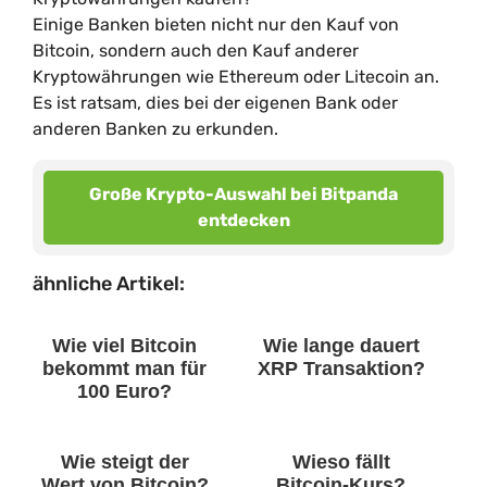
Einige Banken bieten nicht nur den Kauf von
Bitcoin, sondern auch den Kauf anderer
Kryptowährungen wie Ethereum oder Litecoin an.
Es ist ratsam, dies bei der eigenen Bank oder
anderen Banken zu erkunden.
Große Krypto-Auswahl bei Bitpanda
entdecken
ähnliche Artikel:
Wie viel Bitcoin
Wie lange dauert
bekommt man für
XRP Transaktion?
100 Euro?
Wie steigt der
Wieso fällt
Wert von Bitcoin?
Bitcoin-Kurs?