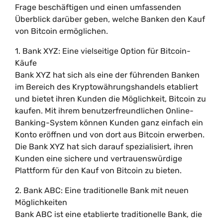
Frage beschäftigen und einen umfassenden
Überblick darüber geben, welche Banken den Kauf
von Bitcoin ermöglichen.
1. Bank XYZ: Eine vielseitige Option für Bitcoin-
Käufe
Bank XYZ hat sich als eine der führenden Banken
im Bereich des Kryptowährungshandels etabliert
und bietet ihren Kunden die Möglichkeit, Bitcoin zu
kaufen. Mit ihrem benutzerfreundlichen Online-
Banking-System können Kunden ganz einfach ein
Konto eröffnen und von dort aus Bitcoin erwerben.
Die Bank XYZ hat sich darauf spezialisiert, ihren
Kunden eine sichere und vertrauenswürdige
Plattform für den Kauf von Bitcoin zu bieten.
2. Bank ABC: Eine traditionelle Bank mit neuen
Möglichkeiten
Bank ABC ist eine etablierte traditionelle Bank, die