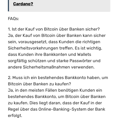
Cardano?
FAQs:
1. Ist der Kauf von Bitcoin über Banken sicher?
Ja, der Kauf von Bitcoin über Banken kann sicher
sein, vorausgesetzt, dass Kunden die richtigen
Sicherheitsvorkehrungen treffen. Es ist wichtig,
dass Kunden ihre Bankkonten und Wallets
sorgfältig schützen und starke Passwörter und
andere Sicherheitsmaßnahmen verwenden.
2. Muss ich ein bestehendes Bankkonto haben, um
Bitcoin über Banken zu kaufen?
Ja, in den meisten Fällen benötigen Kunden ein
bestehendes Bankkonto, um Bitcoin über Banken
zu kaufen. Dies liegt daran, dass der Kauf in der
Regel über das Online-Banking-System der Bank
erfolgt.