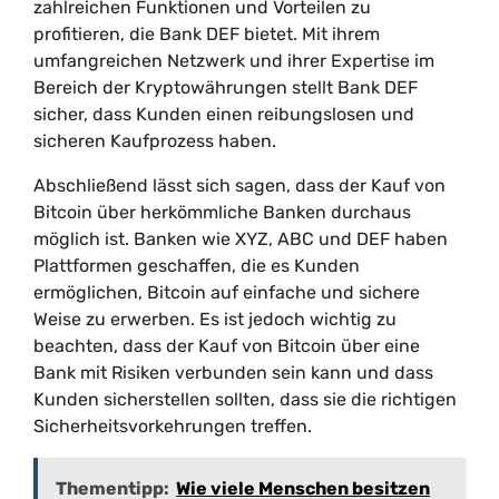
zahlreichen Funktionen und Vorteilen zu
profitieren, die Bank DEF bietet. Mit ihrem
umfangreichen Netzwerk und ihrer Expertise im
Bereich der Kryptowährungen stellt Bank DEF
sicher, dass Kunden einen reibungslosen und
sicheren Kaufprozess haben.
Abschließend lässt sich sagen, dass der Kauf von
Bitcoin über herkömmliche Banken durchaus
möglich ist. Banken wie XYZ, ABC und DEF haben
Plattformen geschaffen, die es Kunden
ermöglichen, Bitcoin auf einfache und sichere
Weise zu erwerben. Es ist jedoch wichtig zu
beachten, dass der Kauf von Bitcoin über eine
Bank mit Risiken verbunden sein kann und dass
Kunden sicherstellen sollten, dass sie die richtigen
Sicherheitsvorkehrungen treffen.
Thementipp:
Wie viele Menschen besitzen