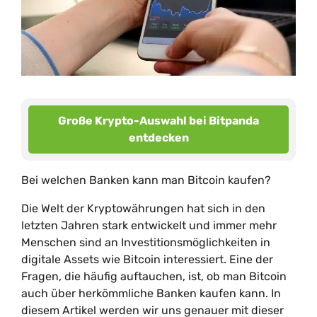
Große Krypto-Auswahl bei Bitpanda
entdecken
Bei welchen Banken kann man Bitcoin kaufen?
Die Welt der Kryptowährungen hat sich in den
letzten Jahren stark entwickelt und immer mehr
Menschen sind an Investitionsmöglichkeiten in
digitale Assets wie Bitcoin interessiert. Eine der
Fragen, die häufig auftauchen, ist, ob man Bitcoin
auch über herkömmliche Banken kaufen kann. In
diesem Artikel werden wir uns genauer mit dieser