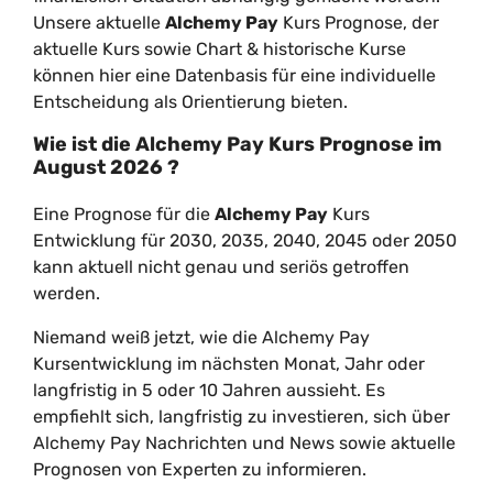
Unsere aktuelle
Alchemy Pay
Kurs Prognose, der
aktuelle Kurs sowie Chart & historische Kurse
können hier eine Datenbasis für eine individuelle
Entscheidung als Orientierung bieten.
Wie ist die
Alchemy Pay
Kurs Prognose im
August
2026
?
Eine Prognose für die
Alchemy Pay
Kurs
Entwicklung für 2030, 2035, 2040, 2045 oder 2050
kann aktuell nicht genau und seriös getroffen
werden.
Niemand weiß jetzt, wie die Alchemy Pay
Kursentwicklung im nächsten Monat, Jahr oder
langfristig in 5 oder 10 Jahren aussieht. Es
empfiehlt sich, langfristig zu investieren, sich über
Alchemy Pay Nachrichten und News sowie aktuelle
Prognosen von Experten zu informieren.