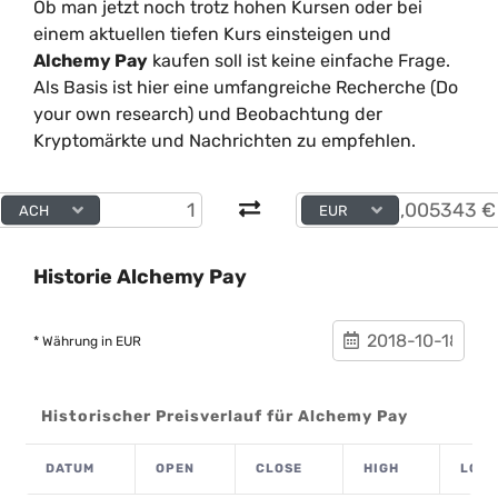
Ob man jetzt noch trotz hohen Kursen oder bei
einem aktuellen tiefen Kurs einsteigen und
Alchemy Pay
kaufen soll ist keine einfache Frage.
Als Basis ist hier eine umfangreiche Recherche (Do
your own research) und Beobachtung der
Kryptomärkte und Nachrichten zu empfehlen.
ACH
EUR
Historie Alchemy Pay
* Währung in EUR
Historischer Preisverlauf für Alchemy Pay
DATUM
OPEN
CLOSE
HIGH
LOW