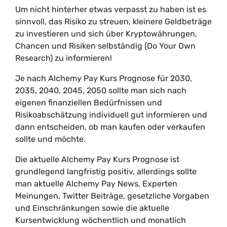
Um nicht hinterher etwas verpasst zu haben ist es
sinnvoll, das Risiko zu streuen, kleinere Geldbeträge
zu investieren und sich über Kryptowährungen,
Chancen und Risiken selbständig (Do Your Own
Research) zu informieren!
Je nach Alchemy Pay Kurs Prognose für 2030,
2035, 2040, 2045, 2050 sollte man sich nach
eigenen finanziellen Bedürfnissen und
Risikoabschätzung individuell gut informieren und
dann entscheiden, ob man kaufen oder verkaufen
sollte und möchte.
Die aktuelle Alchemy Pay Kurs Prognose ist
grundlegend langfristig positiv, allerdings sollte
man aktuelle Alchemy Pay News, Experten
Meinungen, Twitter Beiträge, gesetzliche Vorgaben
und Einschränkungen sowie die aktuelle
Kursentwicklung wöchentlich und monatlich