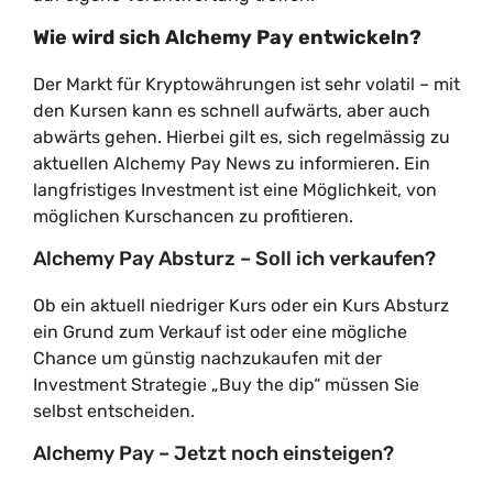
Wie wird sich Alchemy Pay entwickeln?
Der Markt für Kryptowährungen ist sehr volatil – mit
den Kursen kann es schnell aufwärts, aber auch
abwärts gehen. Hierbei gilt es, sich regelmässig zu
aktuellen Alchemy Pay News zu informieren. Ein
langfristiges Investment ist eine Möglichkeit, von
möglichen Kurschancen zu profitieren.
Alchemy Pay Absturz – Soll ich verkaufen?
Ob ein aktuell niedriger Kurs oder ein Kurs Absturz
ein Grund zum Verkauf ist oder eine mögliche
Chance um günstig nachzukaufen mit der
Investment Strategie „Buy the dip“ müssen Sie
selbst entscheiden.
Alchemy Pay – Jetzt noch einsteigen?