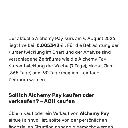
Der aktuelle Alchemy Pay Kurs am 9. August 2026
liegt live bei
0,005343
€
. Für die Betrachtung der
Kursentwicklung im Chart und der Analyse sind
verschiedene Zeiträume wie die Alchemy Pay
Kursentwicklung der Woche (7 Tage), Monat, Jahr
(365 Tage) oder 90 Tage möglich – einfach
Zeitraum wählen.
Soll ich Alchemy Pay kaufen oder
verkaufen? – ACH kaufen
Ob ein Kauf oder ein Verkauf von
Alchemy Pay
aktuell sinnvoll ist, sollte von der persönlichen
finanziellen Situation abhängig gemacht werden.