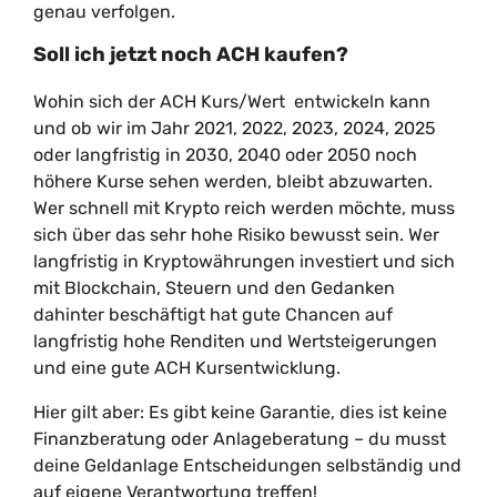
genau verfolgen.
Soll ich jetzt noch ACH kaufen?
Wohin sich der ACH Kurs/Wert entwickeln kann
und ob wir im Jahr 2021, 2022, 2023, 2024, 2025
oder langfristig in 2030, 2040 oder 2050 noch
höhere Kurse sehen werden, bleibt abzuwarten.
Wer schnell mit Krypto reich werden möchte, muss
sich über das sehr hohe Risiko bewusst sein. Wer
langfristig in Kryptowährungen investiert und sich
mit Blockchain, Steuern und den Gedanken
dahinter beschäftigt hat gute Chancen auf
langfristig hohe Renditen und Wertsteigerungen
und eine gute ACH Kursentwicklung.
Hier gilt aber: Es gibt keine Garantie, dies ist keine
Finanzberatung oder Anlageberatung – du musst
deine Geldanlage Entscheidungen selbständig und
auf eigene Verantwortung treffen!